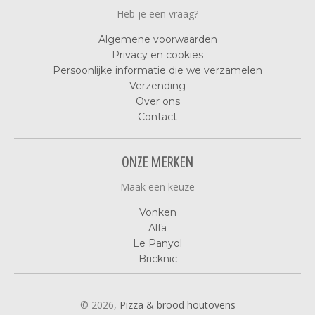
Heb je een vraag?
Algemene voorwaarden
Privacy en cookies
Persoonlijke informatie die we verzamelen
Verzending
Over ons
Contact
ONZE MERKEN
Maak een keuze
Vonken
Alfa
Le Panyol
Bricknic
© 2026,
Pizza & brood houtovens