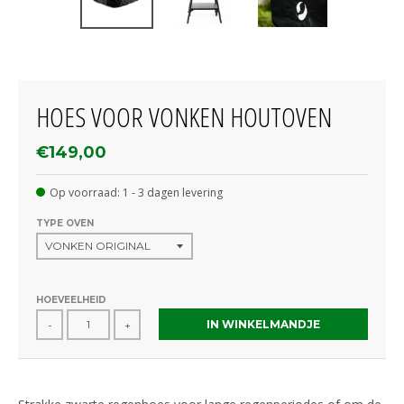
HOES VOOR VONKEN HOUTOVEN
€149,00
Op voorraad: 1 - 3 dagen levering
TYPE OVEN
HOEVEELHEID
IN WINKELMANDJE
-
+