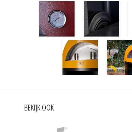
BEKIJK OOK