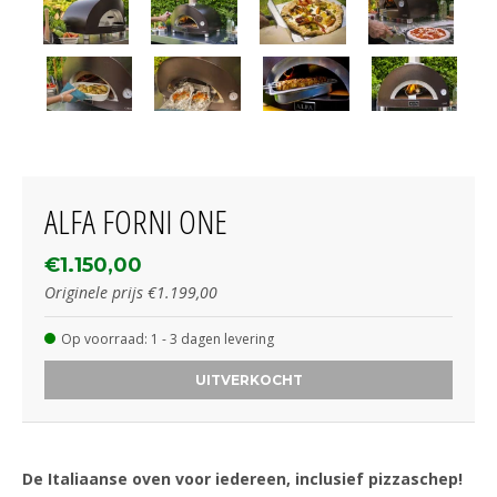
ALFA FORNI ONE
€1.150,00
Originele prijs
€1.199,00
Op voorraad: 1 - 3 dagen levering
UITVERKOCHT
De Italiaanse oven voor iedereen, inclusief pizzaschep!