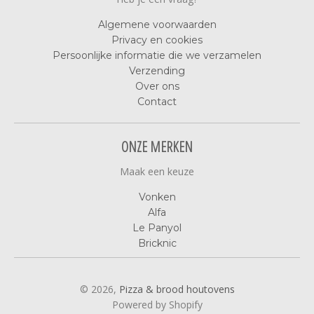
Algemene voorwaarden
Privacy en cookies
Persoonlijke informatie die we verzamelen
Verzending
Over ons
Contact
ONZE MERKEN
Maak een keuze
Vonken
Alfa
Le Panyol
Bricknic
© 2026,
Pizza & brood houtovens
Powered by Shopify