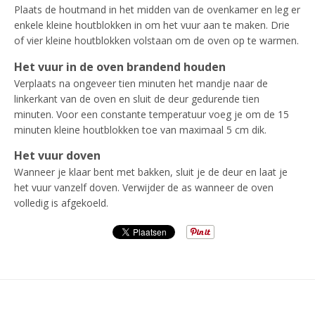
Plaats de houtmand in het midden van de ovenkamer en leg er
enkele kleine houtblokken in om het vuur aan te maken. Drie
of vier kleine houtblokken volstaan om de oven op te warmen.
Het vuur in de oven brandend houden
Verplaats na ongeveer tien minuten het mandje naar de
linkerkant van de oven en sluit de deur gedurende tien
minuten. Voor een constante temperatuur voeg je om de 15
minuten kleine houtblokken toe van maximaal 5 cm dik.
Het vuur doven
Wanneer je klaar bent met bakken, sluit je de deur en laat je
het vuur vanzelf doven.
Verwijder de as wanneer de oven
volledig is afgekoeld.