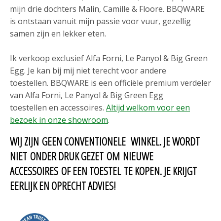
mijn drie dochters Malin, Camille & Floore. BBQWARE
is ontstaan vanuit mijn passie voor vuur, gezellig
samen zijn en lekker eten.
Ik verkoop exclusief Alfa Forni, Le Panyol & Big Green
Egg. Je kan bij mij niet terecht voor andere
toestellen. BBQWARE is een officiële premium verdeler
van Alfa Forni, Le Panyol & Big Green Egg
toestellen en accessoires.
Altijd welkom voor een
bezoek in onze showroom
.
WIJ ZIJN GEEN CONVENTIONELE WINKEL. JE WORDT
NIET ONDER DRUK GEZET OM NIEUWE
ACCESSOIRES OF EEN TOESTEL TE KOPEN. JE KRIJGT
EERLIJK EN OPRECHT ADVIES!