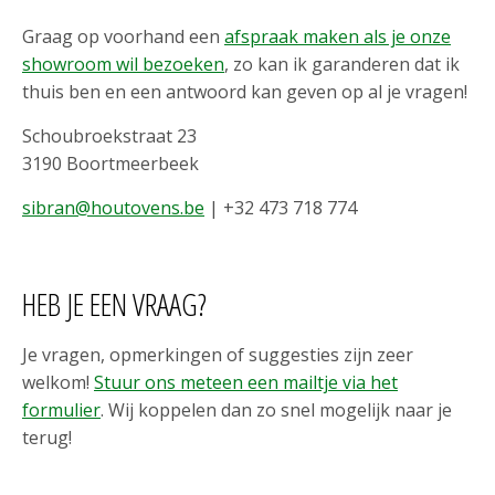
Graag op voorhand een
afspraak maken als je onze
showroom wil bezoeken
, zo kan ik garanderen dat ik
thuis ben en een antwoord kan geven op al je vragen!
Schoubroekstraat 23
3190 Boortmeerbeek
sibran@houtovens.be
| +32 473 718 774
HEB JE EEN VRAAG?
Je vragen, opmerkingen of suggesties zijn zeer
welkom!
Stuur ons meteen een mailtje via het
formulier
. Wij koppelen dan zo snel mogelijk naar je
terug!