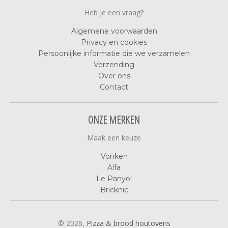
Heb je een vraag?
Algemene voorwaarden
Privacy en cookies
Persoonlijke informatie die we verzamelen
Verzending
Over ons
Contact
ONZE MERKEN
Maak een keuze
Vonken
Alfa
Le Panyol
Bricknic
© 2026,
Pizza & brood houtovens