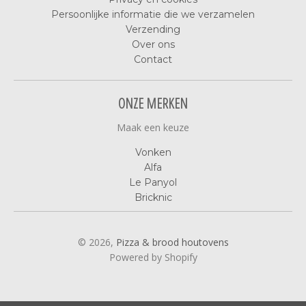
Persoonlijke informatie die we verzamelen
Verzending
Over ons
Contact
ONZE MERKEN
Maak een keuze
Vonken
Alfa
Le Panyol
Bricknic
© 2026,
Pizza & brood houtovens
Powered by Shopify