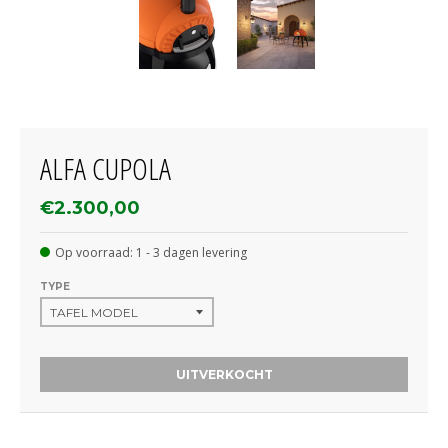
ALFA CUPOLA
€2.300,00
Op voorraad: 1 - 3 dagen levering
TYPE
UITVERKOCHT